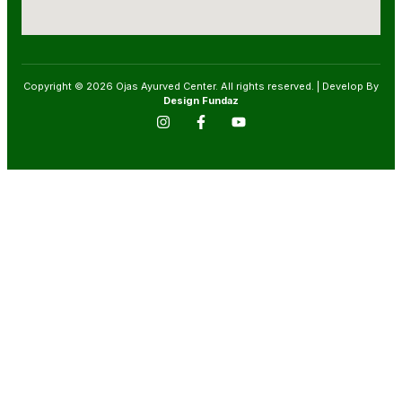
Copyright © 2026 Ojas Ayurved Center. All rights reserved. | Develop By
Design Fundaz