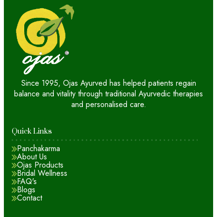
Since 1995, Ojas Ayurved has helped patients regain
balance and vitality through traditional Ayurvedic therapies
and personalised care.
Quick Links
Panchakarma
About Us
Ojas Products
Bridal Wellness
FAQ's
Blogs
Contact